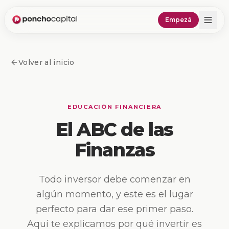
Empezá
Volver al inicio
EDUCACIÓN FINANCIERA
El ABC de las
Finanzas
Todo inversor debe comenzar en
algún momento, y este es el lugar
perfecto para dar ese primer paso.
Aquí te explicamos por qué invertir es