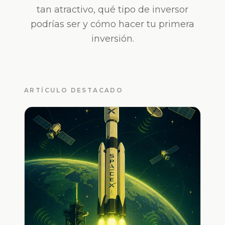
tan atractivo, qué tipo de inversor
podrías ser y cómo hacer tu primera
inversión.
ARTÍCULO DESTACADO