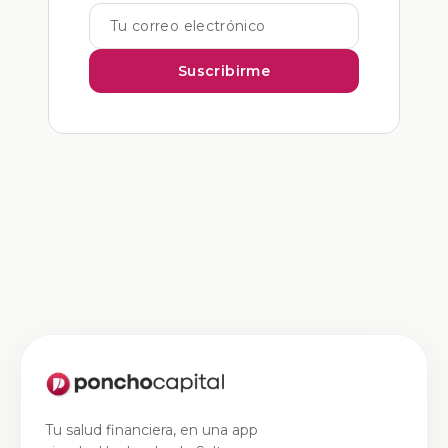
Suscribirme
Tu salud financiera, en una app