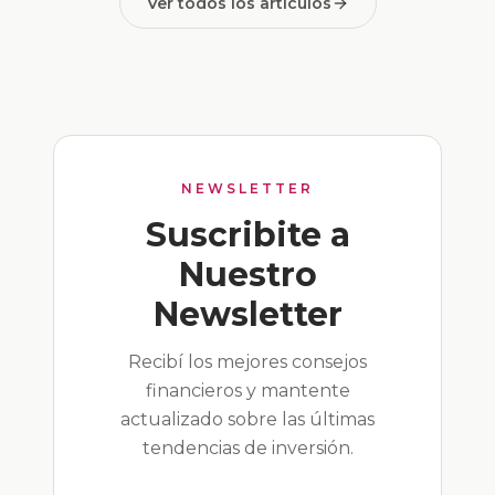
Ver todos los artículos
NEWSLETTER
Suscribite a
Nuestro
Newsletter
Recibí los mejores consejos
financieros y mantente
actualizado sobre las últimas
tendencias de inversión.