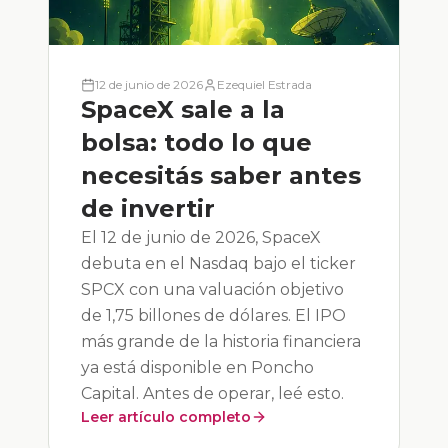
12 de junio de 2026
Ezequiel Estrada
SpaceX sale a la
bolsa: todo lo que
necesitás saber antes
de invertir
El 12 de junio de 2026, SpaceX
debuta en el Nasdaq bajo el ticker
SPCX con una valuación objetivo
de 1,75 billones de dólares. El IPO
más grande de la historia financiera
ya está disponible en Poncho
Capital. Antes de operar, leé esto.
Leer artículo completo